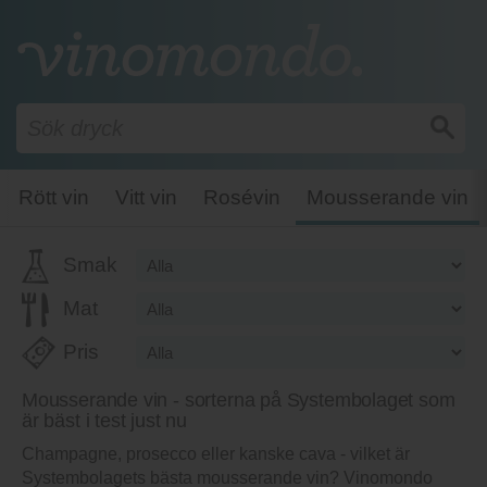
Rött vin
Vitt vin
Rosévin
Mousserande vin
Smak
Mat
Pris
Mousserande vin - sorterna på Systembolaget som
är bäst i test just nu
Champagne, prosecco eller kanske cava - vilket är
Systembolagets bästa mousserande vin? Vinomondo