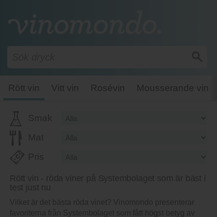
Rött vin
Vitt vin
Rosévin
Mousserande vin
Smak
Mat
Pris
Rött vin - röda viner på Systembolaget som är bäst i
test just nu
Vilket är det bästa röda vinet? Vinomondo presenterar
favoriterna från Systembolaget som fått högst betyg av