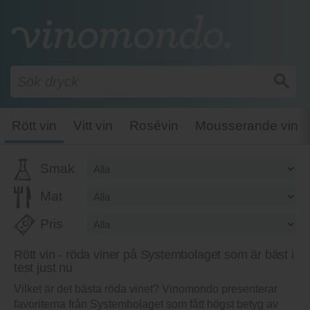
Rött vin
Vitt vin
Rosévin
Mousserande vin
Smak
Mat
Pris
Rött vin - röda viner på Systembolaget som är bäst i
test just nu
Vilket är det bästa röda vinet? Vinomondo presenterar
favoriterna från Systembolaget som fått högst betyg av