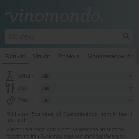
Rött vin
Vitt vin
Rosévin
Mousserande vin
Smak
Mat
Pris
Rött vin - röda viner på Systembolaget som är bäst i
test just nu
Vilket är det bästa röda vinet? Vinomondo presenterar
favoriterna från Systembolaget som fått högst betyg av