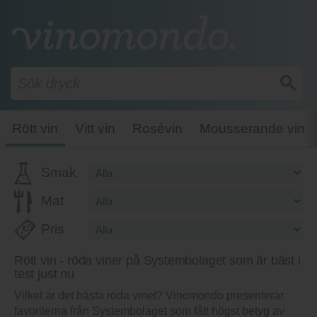
Rött vin
Vitt vin
Rosévin
Mousserande vin
Smak
Mat
Pris
Rött vin - röda viner på Systembolaget som är bäst i
test just nu
Vilket är det bästa röda vinet? Vinomondo presenterar
favoriterna från Systembolaget som fått högst betyg av