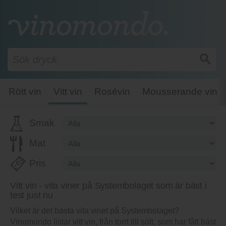
Rött vin
Vitt vin
Rosévin
Mousserande vin
Smak
Mat
Pris
Vitt vin - vita viner på Systembolaget som är bäst i
test just nu
Vilket är det bästa vita vinet på Systembolaget?
Vinomondo listar vitt vin, från torrt till sött, som har fått bäst