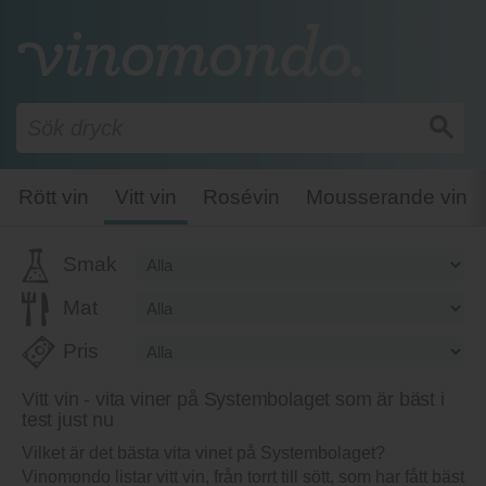
Rött vin
Vitt vin
Rosévin
Mousserande vin
Smak
Mat
Pris
Vitt vin - vita viner på Systembolaget som är bäst i
test just nu
Vilket är det bästa vita vinet på Systembolaget?
Vinomondo listar vitt vin, från torrt till sött, som har fått bäst