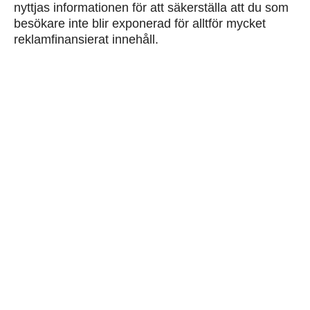
nyttjas informationen för att säkerställa att du som
besökare inte blir exponerad för alltför mycket
reklamfinansierat innehåll.