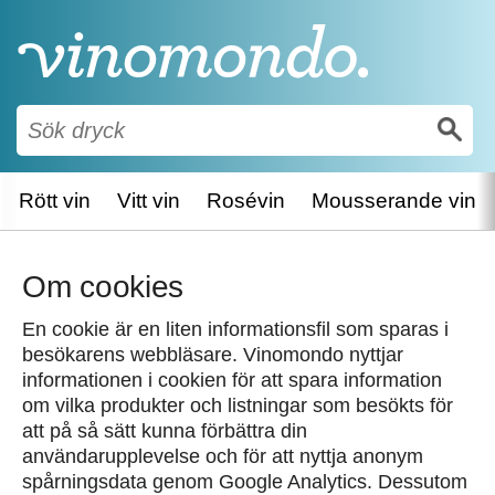
Rött vin
Vitt vin
Rosévin
Mousserande vin
Om cookies
En cookie är en liten informationsfil som sparas i
besökarens webbläsare. Vinomondo nyttjar
informationen i cookien för att spara information
om vilka produkter och listningar som besökts för
att på så sätt kunna förbättra din
användarupplevelse och för att nyttja anonym
spårningsdata genom Google Analytics. Dessutom