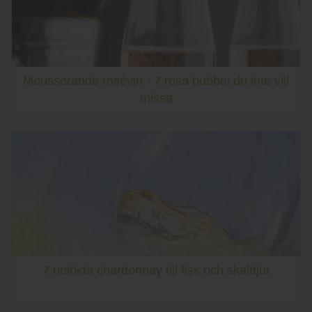
Mousserande rosévin - 7 rosa bubbel du inte vill
missa
7 utsökta chardonnay till fisk och skaldjur