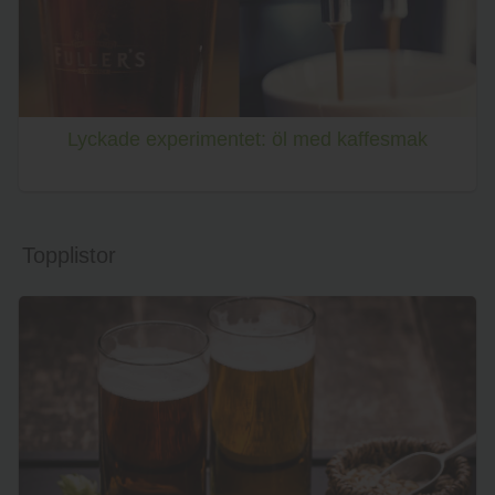
Lyckade experimentet: öl med kaffesmak
Topplistor