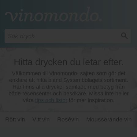
Hitta drycken du letar efter.
Välkommen till Vinomondo, sajten som gör det
enklare att hitta bland Systembolagets sortiment.
Här finns alla drycker samlade med betyg från
både recensenter och besökare. Missa inte heller
våra
tips och listor
för mer inspiration.
Rött vin
Vitt vin
Rosévin
Mousserande vin