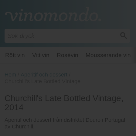
Rött vin
Vitt vin
Rosévin
Mousserande vin
Hem
/
Aperitif och dessert
/
Churchill’s Late Bottled Vintage
Churchill's Late Bottled Vintage,
2014
Aperitif och dessert från distriktet Douro i Portugal
av Churchill.