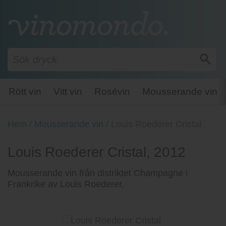
Rött vin
Vitt vin
Rosévin
Mousserande vin
Hem
/
Mousserande vin
/
Louis Roederer Cristal
Louis Roederer Cristal, 2012
Mousserande vin från distriktet Champagne i
Frankrike av Louis Roederer.