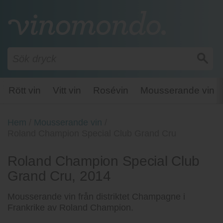
Rött vin
Vitt vin
Rosévin
Mousserande vin
Hem
/
Mousserande vin
/
Roland Champion Special Club Grand Cru
Roland Champion Special Club
Grand Cru, 2014
Mousserande vin från distriktet Champagne i
Frankrike av Roland Champion.