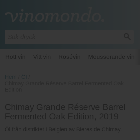
Rött vin
Vitt vin
Rosévin
Mousserande vin
Hem
/
Öl
/
Chimay Grande Réserve Barrel Fermented Oak
Edition
Chimay Grande Réserve Barrel
Fermented Oak Edition, 2019
Öl från distriktet i Belgien av Bieres de Chimay.