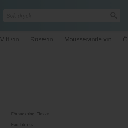
Vitt vin
Rosévin
Mousserande vin
Ö
Förpackning:
Flaska
Förslutning: