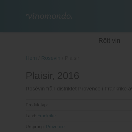
Rött vin
Hem
/
Rosévin
/
Plaisir
Plaisir, 2016
Rosévin från distriktet Provence i Frankrike 
Produkttyp:
Land:
Frankrike
Ursprung:
Provence