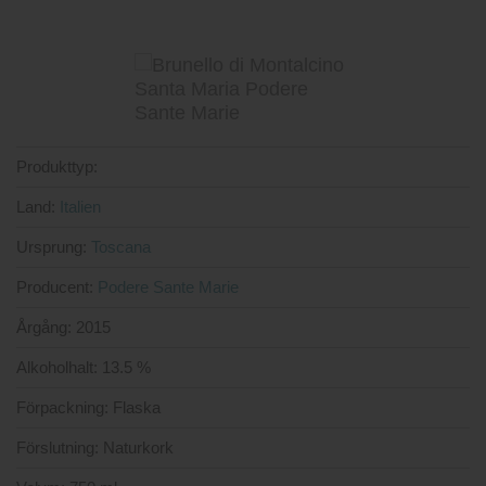
Produkttyp:
Land:
Italien
Ursprung:
Toscana
Producent:
Podere Sante Marie
Årgång:
2015
Alkoholhalt:
13.5 %
Förpackning:
Flaska
Förslutning:
Naturkork