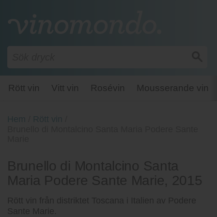
Rött vin
Vitt vin
Rosévin
Mousserande vin
Hem
/
Rött vin
/
Brunello di Montalcino Santa Maria Podere Sante
Marie
Brunello di Montalcino Santa
Maria Podere Sante Marie, 2015
Rött vin från distriktet Toscana i Italien av Podere
Sante Marie.