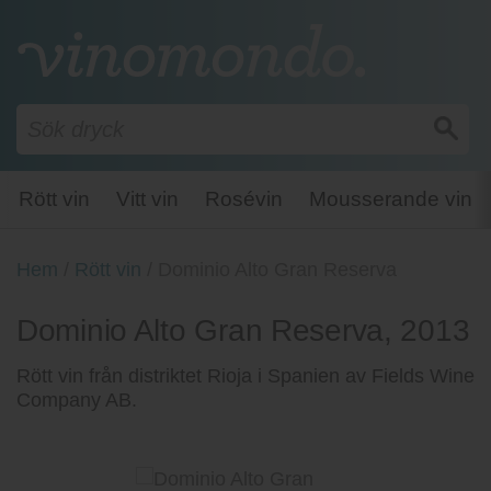
Rött vin
Vitt vin
Rosévin
Mousserande vin
Hem
/
Rött vin
/
Dominio Alto Gran Reserva
Dominio Alto Gran Reserva, 2013
Rött vin från distriktet Rioja i Spanien av Fields Wine
Company AB.