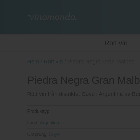
Rött vin
Hem
/
Rött vin
/
Piedra Negra Gran Malbec
Piedra Negra Gran Malb
Rött vin från distriktet Cuyo i Argentina av 
Produkttyp:
Land:
Argentina
Ursprung:
Cuyo