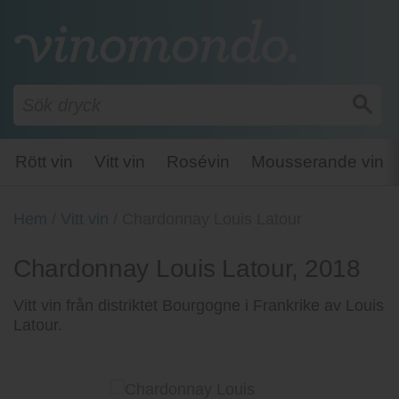
Rött vin
Vitt vin
Rosévin
Mousserande vin
Hem
/
Vitt vin
/
Chardonnay Louis Latour
Chardonnay Louis Latour, 2018
Vitt vin från distriktet Bourgogne i Frankrike av Louis
Latour.