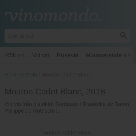
Rött vin
Vitt vin
Rosévin
Mousserande vin
Hem
/
Vitt vin
/
Mouton Cadet Blanc
Mouton Cadet Blanc, 2018
Vitt vin från distriktet Bordeaux i Frankrike av Baron
Philippe de Rothschild.