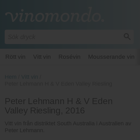
Rött vin
Vitt vin
Rosévin
Mousserande vin
Hem
/
Vitt vin
/
Peter Lehmann H & V Eden Valley Riesling
Peter Lehmann H & V Eden
Valley Riesling, 2016
Vitt vin från distriktet South Australia i Australien av
Peter Lehmann.