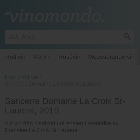
Rött vin
Vitt vin
Rosévin
Mousserande vin
Hem
/
Vitt vin
/
Sancerre Domaine La Croix St-Laurent
Sancerre Domaine La Croix St-
Laurent, 2019
Vitt vin från distriktet Loiredalen i Frankrike av
Domaine La Croix St-Laurent.