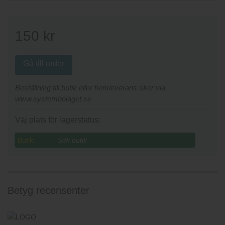
150
kr
Gå till order
Beställning till butik eller hemleverans sker via
www.systembolaget.se
Väj plats för lagerstatus:
Butik:
Betyg recensenter