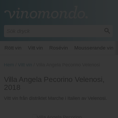
Rött vin
Vitt vin
Rosévin
Mousserande vin
Hem
/
Vitt vin
/
Villa Angela Pecorino Velenosi
Villa Angela Pecorino Velenosi,
2018
Vitt vin från distriktet Marche i Italien av Velenosi.