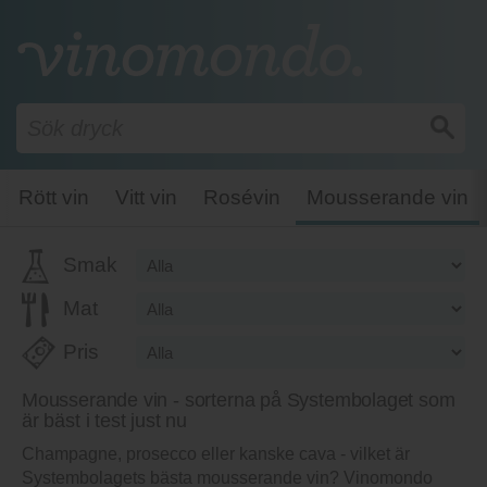
Rött vin
Vitt vin
Rosévin
Mousserande vin
Smak
Mat
Pris
Mousserande vin - sorterna på Systembolaget som
är bäst i test just nu
Champagne, prosecco eller kanske cava - vilket är
Systembolagets bästa mousserande vin? Vinomondo