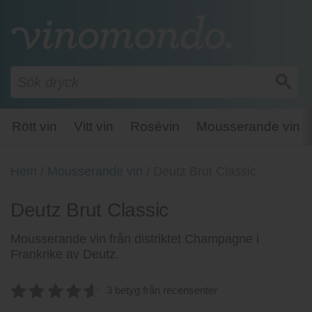
Rött vin
Vitt vin
Rosévin
Mousserande vin
Hem
/
Mousserande vin
/
Deutz Brut Classic
Deutz Brut Classic
Mousserande vin från distriktet Champagne i
Frankrike av Deutz.
3 betyg från recensenter