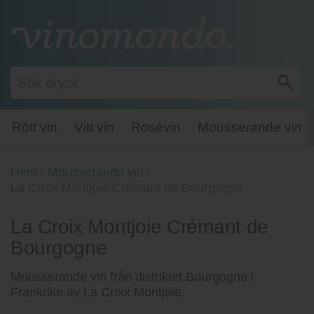
Rött vin
Vitt vin
Rosévin
Mousserande vin
Hem
/
Mousserande vin
/
La Croix Montjoie Crémant de Bourgogne
La Croix Montjoie Crémant de
Bourgogne
Mousserande vin från distriktet Bourgogne i
Frankrike av La Croix Montjoie.