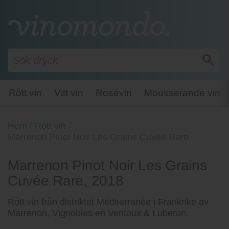
Rött vin
Vitt vin
Rosévin
Mousserande vin
Hem
/
Rött vin
/
Marrenon Pinot Noir Les Grains Cuvée Rare
Marrenon Pinot Noir Les Grains
Cuvée Rare, 2018
Rött vin från distriktet Méditerranée i Frankrike av
Marrenon, Vignobles en Ventoux & Luberon.