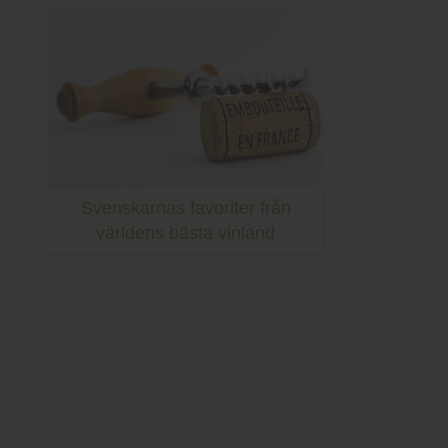
Svenskarnas favoriter från
världens bästa vinland