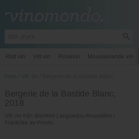
Rött vin
Vitt vin
Rosévin
Mousserande vin
Hem
/
Vitt vin
/
Bergerie de la Bastide Blanc
Bergerie de la Bastide Blanc,
2018
Vitt vin från distriktet Languedoc-Roussillon i
Frankrike av Provin.