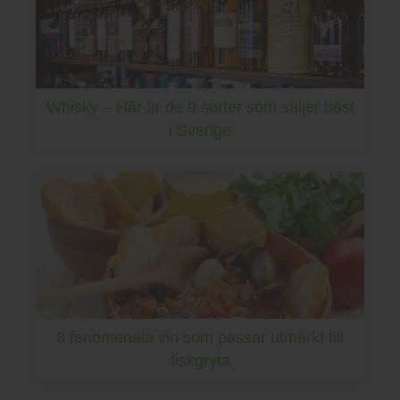
Whisky – Här är de 9 sorter som säljer bäst
i Sverige
8 fenomenala vin som passar utmärkt till
fiskgryta