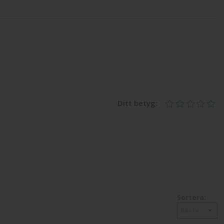
Ditt betyg:
Sortera:
Bästa