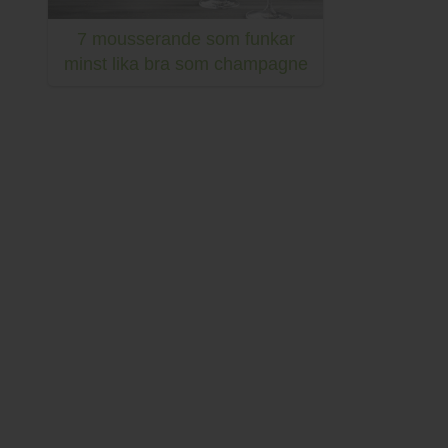
7 mousserande som funkar
minst lika bra som champagne