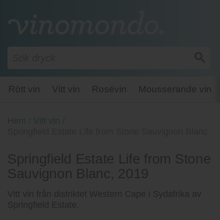
Rött vin
Vitt vin
Rosévin
Mousserande vin
Hem
/
Vitt vin
/
Springfield Estate Life from Stone Sauvignon Blanc
Springfield Estate Life from Stone
Sauvignon Blanc, 2019
Vitt vin från distriktet Western Cape i Sydafrika av
Springfield Estate.