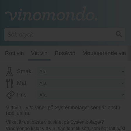
Rött vin
Vitt vin
Rosévin
Mousserande vin
Smak
Mat
Pris
Vitt vin - vita viner på Systembolaget som är bäst i
test just nu
Vilket är det bästa vita vinet på Systembolaget?
Vinomondo listar vitt vin, från torrt till sött, som har fått bäst