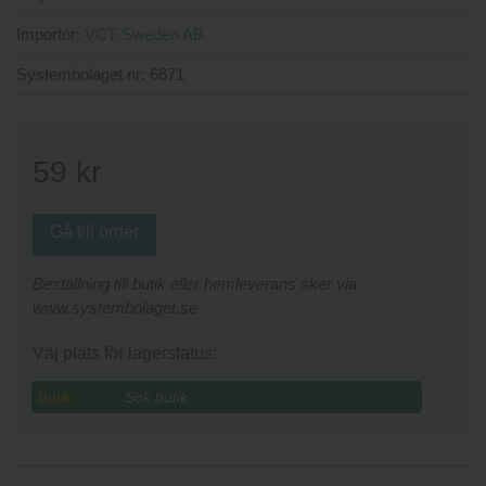
Importör:
VCT Sweden AB
Systembolaget nr:
6671
59
kr
Gå till order
Beställning till butik eller hemleverans sker via
www.systembolaget.se
Väj plats för lagerstatus:
Butik: