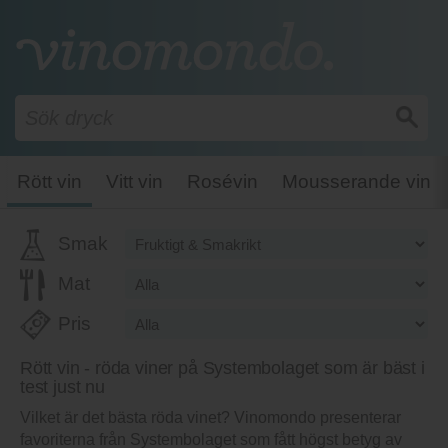
Rött vin
Vitt vin
Rosévin
Mousserande vin
Smak
Mat
Pris
Rött vin - röda viner på Systembolaget som är bäst i
test just nu
Vilket är det bästa röda vinet? Vinomondo presenterar
favoriterna från Systembolaget som fått högst betyg av