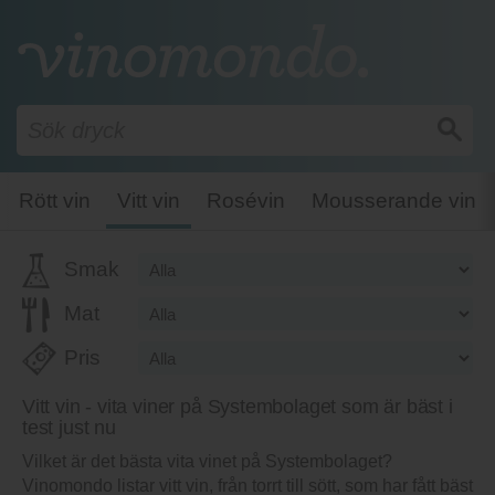
Rött vin
Vitt vin
Rosévin
Mousserande vin
Smak
Mat
Pris
Vitt vin - vita viner på Systembolaget som är bäst i
test just nu
Vilket är det bästa vita vinet på Systembolaget?
Vinomondo listar vitt vin, från torrt till sött, som har fått bäst